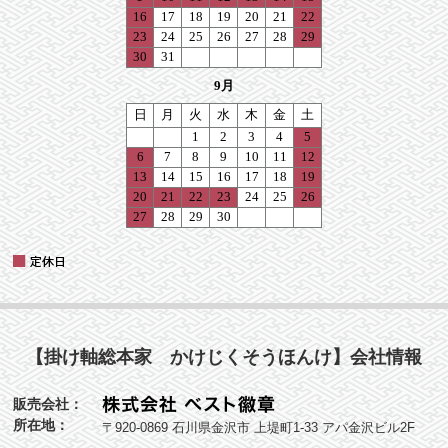
【掛け軸総本家 かけじくそうほんけ】会社情報
販売会社：
所在地：
〒920-0869 石川県金沢市 上堤町1-33 アパ金沢ビル2F