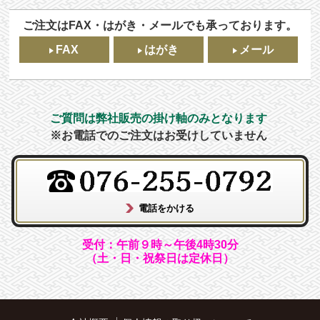
ご注文はFAX・はがき・メールでも承っております。
FAX
はがき
メール
ご質問は弊社販売の掛け軸のみとなります
※お電話でのご注文はお受けしていません
受付：午前９時～午後4時30分
（土・日・祝祭日は定休日）