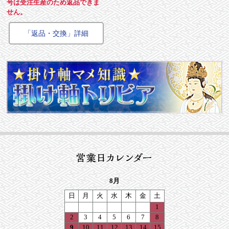
号は受注生産のため返品できま
せん。
「返品・交換」詳細