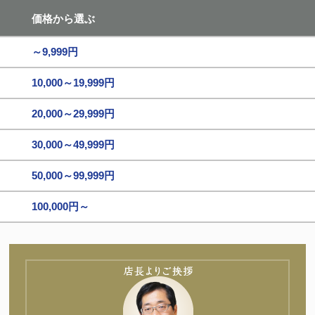
価格から選ぶ
～9,999円
10,000～19,999円
20,000～29,999円
30,000～49,999円
50,000～99,999円
100,000円～