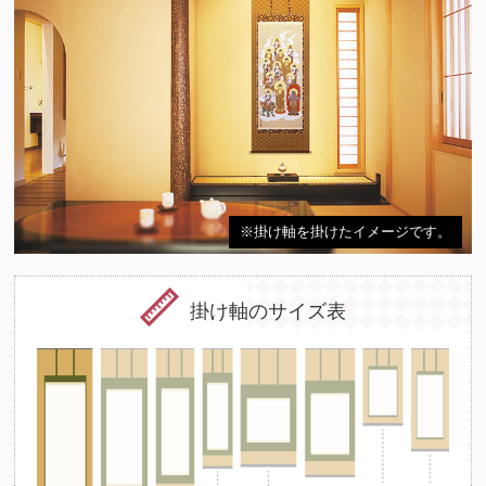
※掛け軸を掛けたイメージです。
掛け軸のサイズ表