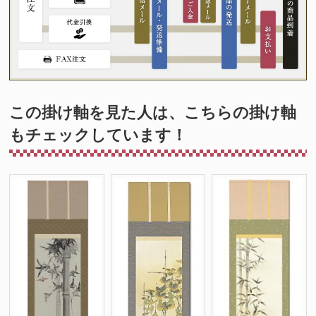
この掛け軸を見た人は、こちらの掛け軸
もチェックしています！