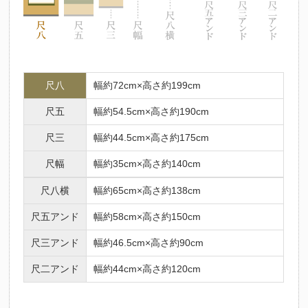
尺八
幅約72cm×高さ約199cm
尺五
幅約54.5cm×高さ約190cm
尺三
幅約44.5cm×高さ約175cm
尺幅
幅約35cm×高さ約140cm
尺八横
幅約65cm×高さ約138cm
尺五アンド
幅約58cm×高さ約150cm
尺三アンド
幅約46.5cm×高さ約90cm
尺二アンド
幅約44cm×高さ約120cm