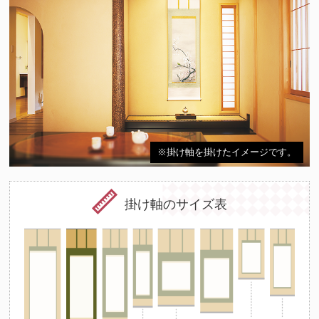
※掛け軸を掛けたイメージです。
掛け軸のサイズ表