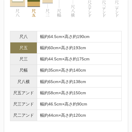
尺八
幅約64.5cm×高さ約190cm
尺五
幅約60cm×高さ約193cm
尺三
幅約44.5cm×高さ約175cm
尺幅
幅約35cm×高さ約140cm
尺八横
幅約65cm×高さ約138cm
尺五アンド
幅約58cm×高さ約150cm
尺三アンド
幅約46.5cm×高さ約90cm
尺二アンド
幅約44cm×高さ約120cm