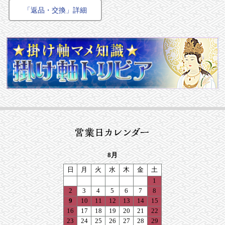
「返品・交換」詳細