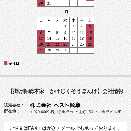
【掛け軸総本家 かけじくそうほんけ】会社情報
販売会社：
所在地：
〒920-0869 石川県金沢市 上堤町1-33 アパ金沢ビル2F
ご注文はFAX・はがき・メールでも承っております。