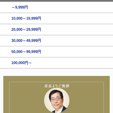
～9,999円
10,000～19,999円
20,000～29,999円
30,000～49,999円
50,000～99,999円
100,000円～