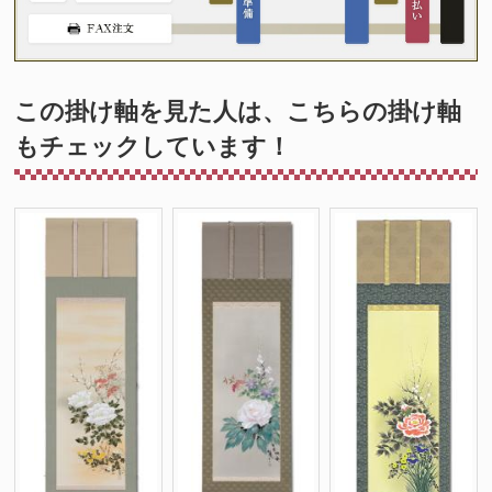
この掛け軸を見た人は、こちらの掛け軸
もチェックしています！