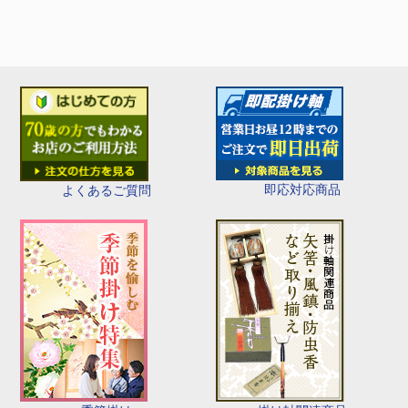
即応対応商品
よくあるご質問