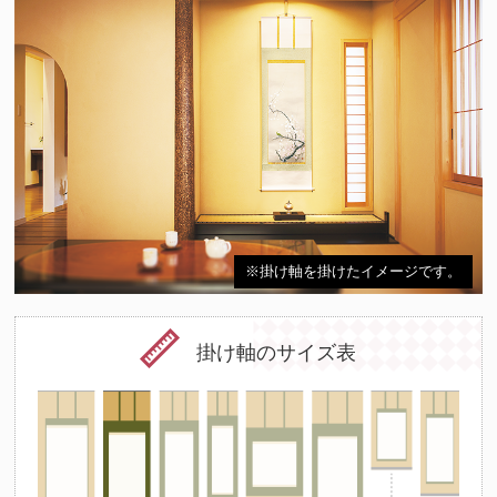
※掛け軸を掛けたイメージです。
掛け軸のサイズ表