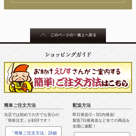
簡単ご注文方法
配送方法
当店では初めての方でも安心の
即日発送/2～3日内発送/
「簡単注文」が好評です！
製造7日後発送など全ての商品を
全国に速配！
「簡単ご注文方法」詳細