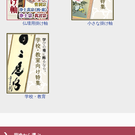
仏壇用掛け軸
小さな掛け軸
学校・教育