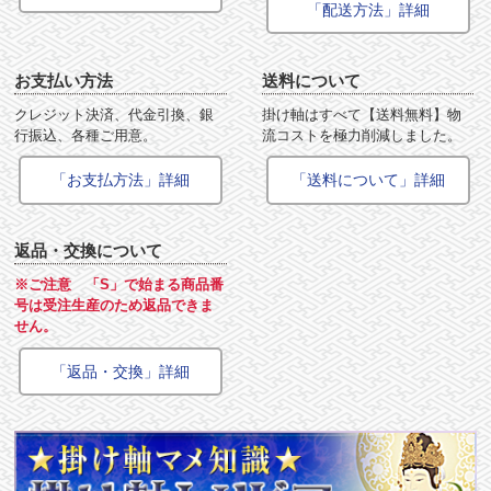
「配送方法」詳細
お支払い方法
送料について
クレジット決済、代金引換、銀
掛け軸はすべて【送料無料】物
行振込、各種ご用意。
流コストを極力削減しました。
「お支払方法」詳細
「送料について」詳細
返品・交換について
※ご注意 「S」で始まる商品番
号は受注生産のため返品できま
せん。
「返品・交換」詳細