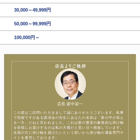
30,000～49,999円
50,000～99,999円
100,000円～
店長 家中栄一
この度はご訪問いただきまして誠にありがとうございます。私事
で恐縮ですがある講演会の先生にあなたの名前は「家の中が栄え
る一方」だねと言われました。これは家の繁栄の象徴的な掛け軸
を皆様にお届けするのは私の天職だと思い日々精進しています。
全国の方に掛け軸を届けたいという想いから掛け軸の通販専門サ
イトを運営しております。