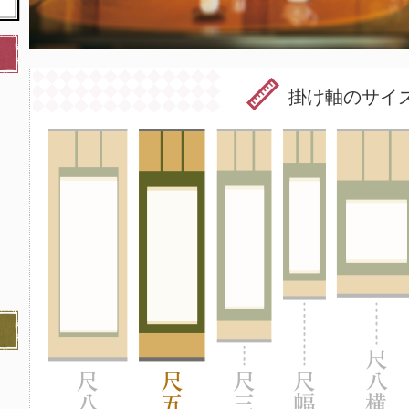
掛け軸のサイ