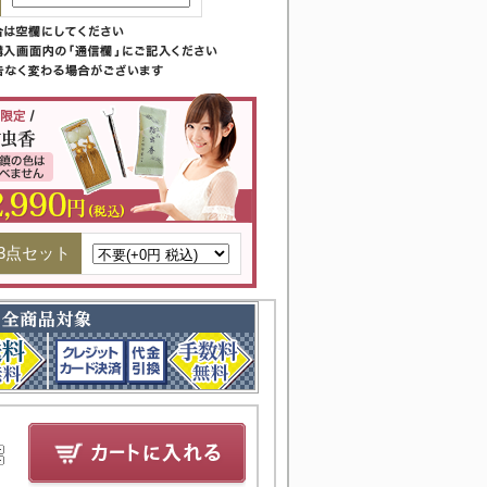
3点セット