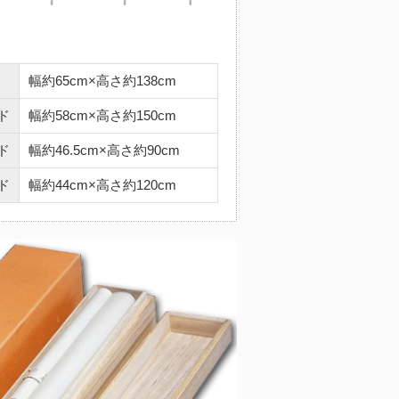
幅約65cm×高さ約138cm
ド
幅約58cm×高さ約150cm
ド
幅約46.5cm×高さ約90cm
ド
幅約44cm×高さ約120cm