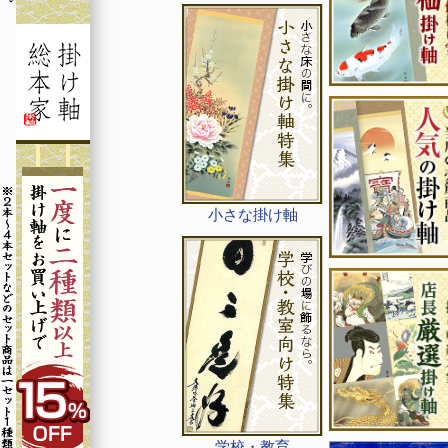
小さな掛け軸
学校・教育