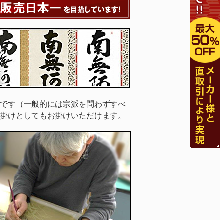
です（一般的には宗派を問わずすべ
掛けとしてもお掛けいただけます。