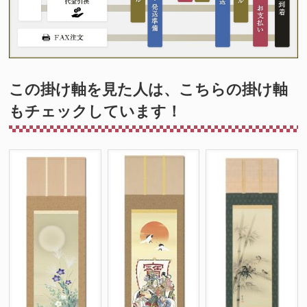
この掛け軸を見た人は、こちらの掛け軸
もチェックしています！