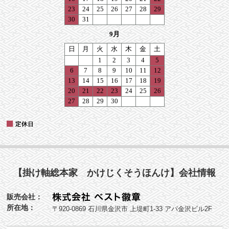
【掛け軸総本家 かけじくそうほんけ】会社情報
販売会社：
所在地：
〒920-0869 石川県金沢市 上堤町1-33 アパ金沢ビル2F