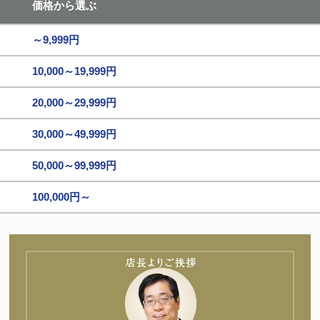
価格から選ぶ
～9,999円
10,000～19,999円
20,000～29,999円
30,000～49,999円
50,000～99,999円
100,000円～