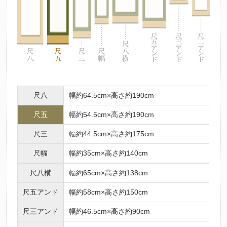
尺八
幅約64.5cm×高さ約190cm
尺五
幅約54.5cm×高さ約190cm
尺三
幅約44.5cm×高さ約175cm
尺幅
幅約35cm×高さ約140cm
尺八横
幅約65cm×高さ約138cm
尺五アンド
幅約58cm×高さ約150cm
尺三アンド
幅約46.5cm×高さ約90cm