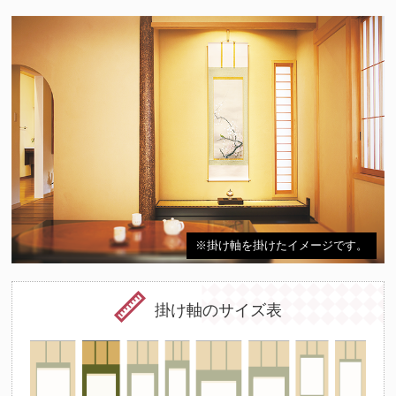
※掛け軸を掛けたイメージです。
掛け軸のサイズ表