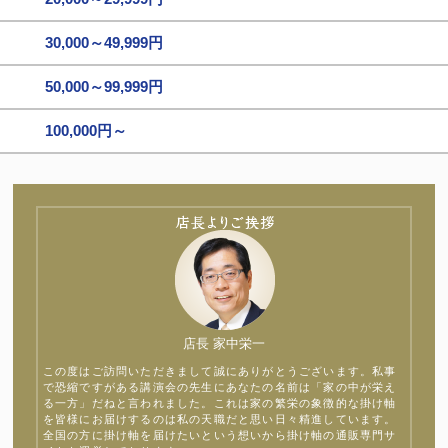
30,000～49,999円
50,000～99,999円
100,000円～
店長 家中栄一
この度はご訪問いただきまして誠にありがとうございます。私事
で恐縮ですがある講演会の先生にあなたの名前は「家の中が栄え
る一方」だねと言われました。これは家の繁栄の象徴的な掛け軸
を皆様にお届けするのは私の天職だと思い日々精進しています。
全国の方に掛け軸を届けたいという想いから掛け軸の通販専門サ