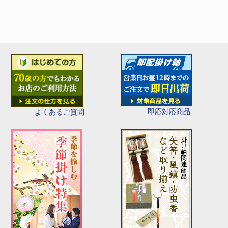
即応対応商品
よくあるご質問