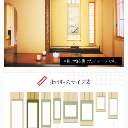
※掛け軸を掛けたイメージです。
掛け軸のサイズ表