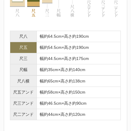
尺八
幅約64.5cm×高さ約190cm
尺五
幅約54.5cm×高さ約190cm
尺三
幅約44.5cm×高さ約175cm
尺幅
幅約35cm×高さ約140cm
尺八横
幅約65cm×高さ約138cm
尺五アンド
幅約58cm×高さ約150cm
尺三アンド
幅約46.5cm×高さ約90cm
尺二アンド
幅約44cm×高さ約120cm