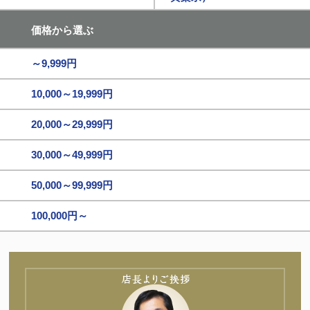
価格から選ぶ
～9,999円
10,000～19,999円
20,000～29,999円
30,000～49,999円
50,000～99,999円
100,000円～