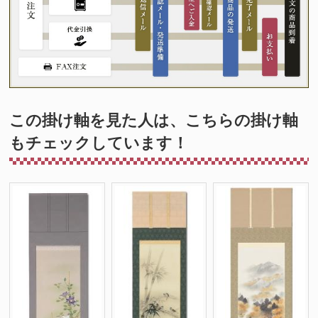
この掛け軸を見た人は、こちらの掛け軸
もチェックしています！