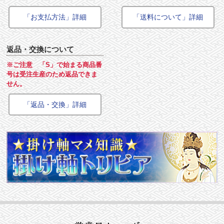
「お支払方法」詳細
「送料について」詳細
返品・交換について
※ご注意 「S」で始まる商品番
号は受注生産のため返品できま
せん。
「返品・交換」詳細