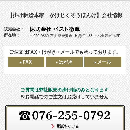
【掛け軸総本家 かけじくそうほんけ】会社情報
販売会社：
所在地：
〒920-0869 石川県金沢市 上堤町1-33 アパ金沢ビル2F
ご注文はFAX・はがき・メールでも承っております。
FAX
はがき
メール
ご質問は弊社販売の掛け軸のみとなります
※お電話でのご注文はお受けしていません