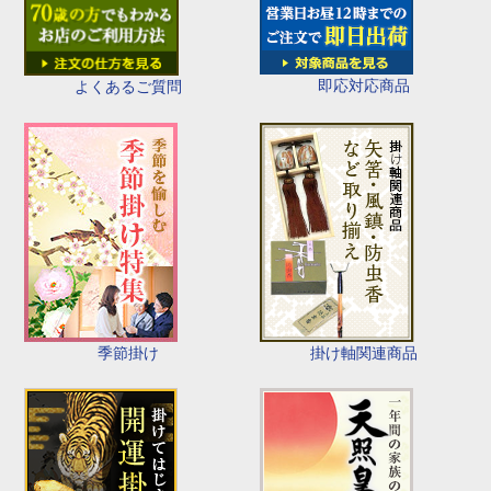
即応対応商品
よくあるご質問
季節掛け
掛け軸関連商品