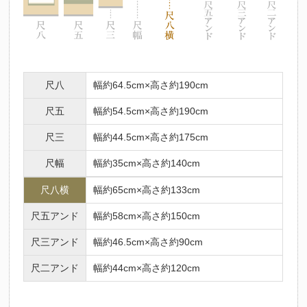
尺八
幅約64.5cm×高さ約190cm
尺五
幅約54.5cm×高さ約190cm
尺三
幅約44.5cm×高さ約175cm
尺幅
幅約35cm×高さ約140cm
尺八横
幅約65cm×高さ約133cm
尺五アンド
幅約58cm×高さ約150cm
尺三アンド
幅約46.5cm×高さ約90cm
尺二アンド
幅約44cm×高さ約120cm