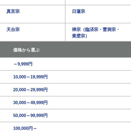
真言宗
日蓮宗
天台宗
禅宗（臨済宗・曹洞宗・
黄檗宗）
価格から選ぶ
～9,999円
10,000～19,999円
20,000～29,999円
30,000～49,999円
50,000～99,999円
100,000円～