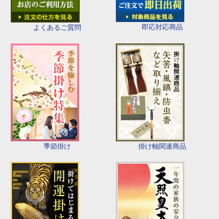
即応対応商品
よくあるご質問
季節掛け
掛け軸関連商品