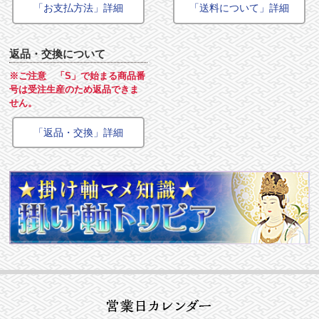
「お支払方法」詳細
「送料について」詳細
返品・交換について
※ご注意 「S」で始まる商品番
号は受注生産のため返品できま
せん。
「返品・交換」詳細