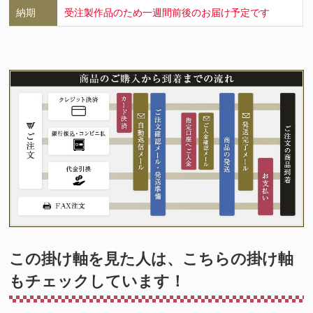
納期
受注製作品のため一週間前後のお届け予定です
この掛け軸を見た人は、こちらの掛け軸
もチェックしています！