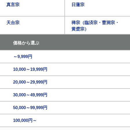
真言宗
日蓮宗
天台宗
禅宗（臨済宗・曹洞宗・
黄檗宗）
価格から選ぶ
～9,999円
10,000～19,999円
20,000～29,999円
30,000～49,999円
50,000～99,999円
100,000円～