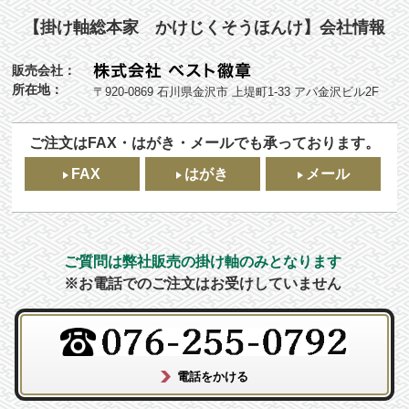
【掛け軸総本家 かけじくそうほんけ】会社情報
販売会社：
所在地：
〒920-0869 石川県金沢市 上堤町1-33 アパ金沢ビル2F
ご注文はFAX・はがき・メールでも承っております。
FAX
はがき
メール
ご質問は弊社販売の掛け軸のみとなります
※お電話でのご注文はお受けしていません