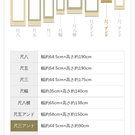
尺八
幅約64.5cm×高さ約190cm
尺五
幅約54.5cm×高さ約190cm
尺三
幅約44.5cm×高さ約175cm
尺幅
幅約35cm×高さ約140cm
尺八横
幅約65cm×高さ約138cm
尺五アンド
幅約58cm×高さ約150cm
尺三アンド
幅約44.5cm×高さ約90cm