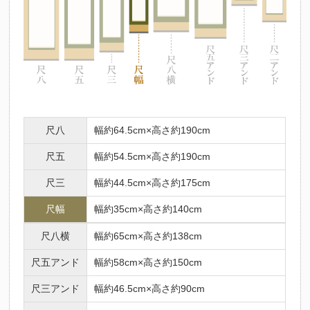
尺八
幅約64.5cm×高さ約190cm
尺五
幅約54.5cm×高さ約190cm
尺三
幅約44.5cm×高さ約175cm
尺幅
幅約35cm×高さ約140cm
尺八横
幅約65cm×高さ約138cm
尺五アンド
幅約58cm×高さ約150cm
尺三アンド
幅約46.5cm×高さ約90cm