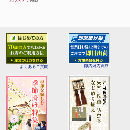
21,805円
(税込)
即応対応商品
よくあるご質問