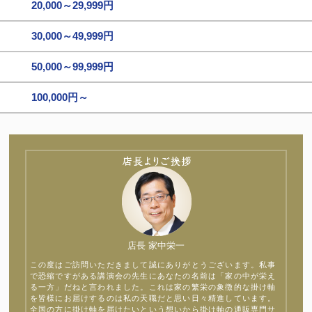
20,000～29,999円
30,000～49,999円
50,000～99,999円
100,000円～
店長 家中栄一
この度はご訪問いただきまして誠にありがとうございます。私事
で恐縮ですがある講演会の先生にあなたの名前は「家の中が栄え
る一方」だねと言われました。これは家の繁栄の象徴的な掛け軸
を皆様にお届けするのは私の天職だと思い日々精進しています。
全国の方に掛け軸を届けたいという想いから掛け軸の通販専門サ