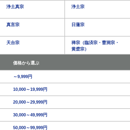
浄土真宗
浄土宗
真言宗
日蓮宗
天台宗
禅宗（臨済宗・曹洞宗・
黄檗宗）
価格から選ぶ
～9,999円
10,000～19,999円
20,000～29,999円
30,000～49,999円
50,000～99,999円