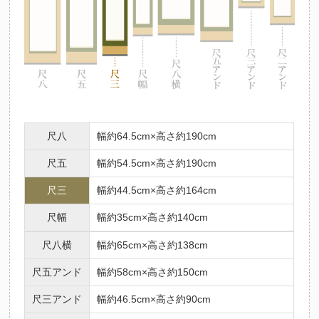
尺八
幅約64.5cm×高さ約190cm
尺五
幅約54.5cm×高さ約190cm
尺三
幅約44.5cm×高さ約164cm
尺幅
幅約35cm×高さ約140cm
尺八横
幅約65cm×高さ約138cm
尺五アンド
幅約58cm×高さ約150cm
尺三アンド
幅約46.5cm×高さ約90cm