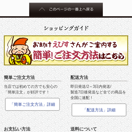
簡単ご注文方法
配送方法
当店では初めての方でも安心の
即日発送/2～3日内発送/
「簡単注文」が好評です！
製造7日後発送など全ての商品を
全国に速配！
「簡単ご注文方法」詳細
「配送方法」詳細
お支払い方法
送料について