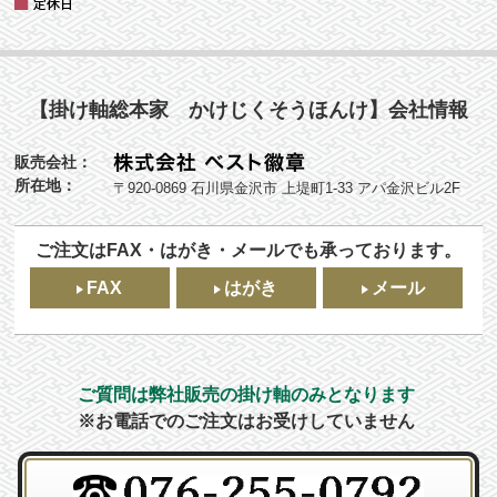
【掛け軸総本家 かけじくそうほんけ】会社情報
販売会社：
所在地：
〒920-0869 石川県金沢市 上堤町1-33 アパ金沢ビル2F
ご注文はFAX・はがき・メールでも承っております。
FAX
はがき
メール
ご質問は弊社販売の掛け軸のみとなります
※お電話でのご注文はお受けしていません