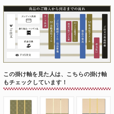
この掛け軸を見た人は、こちらの掛け軸
もチェックしています！