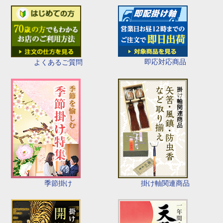
即応対応商品
よくあるご質問
季節掛け
掛け軸関連商品