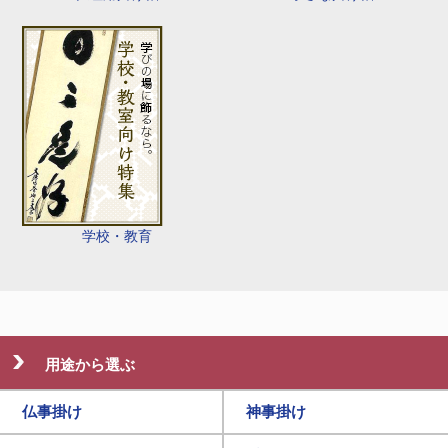
学校・教育
用途から選ぶ
仏事掛け
神事掛け