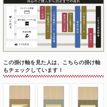
この掛け軸を見た人は、こちらの掛け軸
もチェックしています！