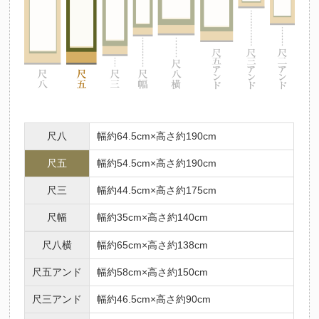
尺八
幅約64.5cm×高さ約190cm
尺五
幅約54.5cm×高さ約190cm
尺三
幅約44.5cm×高さ約175cm
尺幅
幅約35cm×高さ約140cm
尺八横
幅約65cm×高さ約138cm
尺五アンド
幅約58cm×高さ約150cm
尺三アンド
幅約46.5cm×高さ約90cm