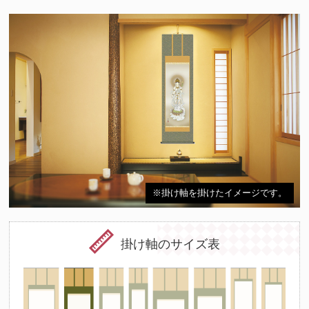
※掛け軸を掛けたイメージです。
掛け軸のサイズ表