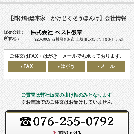
【掛け軸総本家 かけじくそうほんけ】会社情報
販売会社：
所在地：
〒920-0869 石川県金沢市 上堤町1-33 アパ金沢ビル2F
ご注文はFAX・はがき・メールでも承っております。
FAX
はがき
メール
ご質問は弊社販売の掛け軸のみとなります
※お電話でのご注文はお受けしていません