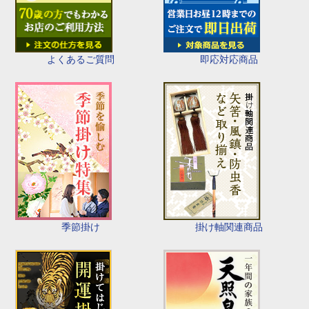
即応対応商品
よくあるご質問
季節掛け
掛け軸関連商品