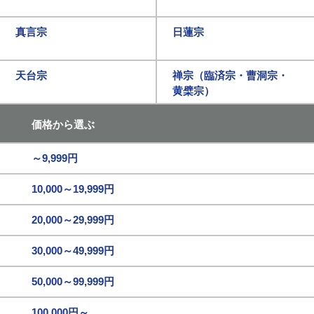
真言宗
日蓮宗
天台宗
禅宗（臨済宗・曹洞宗・
黄檗宗）
価格から選ぶ
～9,999円
10,000～19,999円
20,000～29,999円
30,000～49,999円
50,000～99,999円
100,000円～