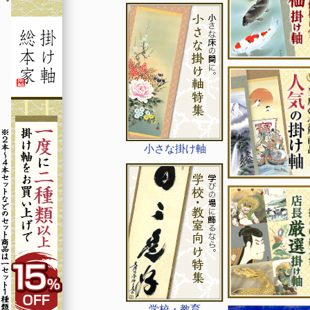
小さな掛け軸
学校・教育