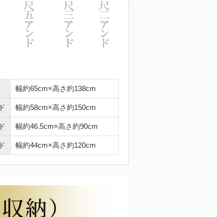
幅約65cm×高さ約138cm
ド
幅約58cm×高さ約150cm
ド
幅約46.5cm×高さ約90cm
ド
幅約44cm×高さ約120cm