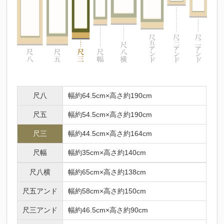
尺八
幅約64.5cm×高さ約190cm
尺五
幅約54.5cm×高さ約190cm
尺三
幅約44.5cm×高さ約164cm
尺幅
幅約35cm×高さ約140cm
尺八横
幅約65cm×高さ約138cm
尺五アンド
幅約58cm×高さ約150cm
尺三アンド
幅約46.5cm×高さ約90cm