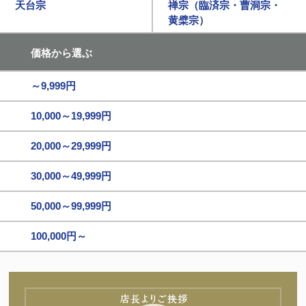
天台宗
禅宗（臨済宗・曹洞宗・
黄檗宗）
価格から選ぶ
～9,999円
10,000～19,999円
20,000～29,999円
30,000～49,999円
50,000～99,999円
100,000円～