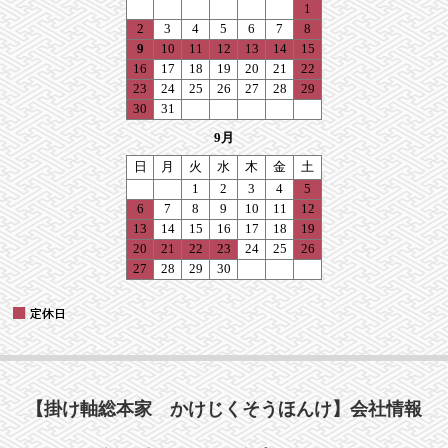
【掛け軸総本家 かけじくそうほんけ】会社情報