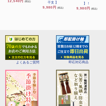
12,540円
(税込)
干支 】
】！
9,980円
9,980円
(税込)
(税込)
即応対応商品
よくあるご質問