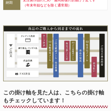
受注製作品のため一週間前後のお届け予定です
納期
（年末年始などを除く通常期）
この掛け軸を見た人は、こちらの掛け軸
もチェックしています！