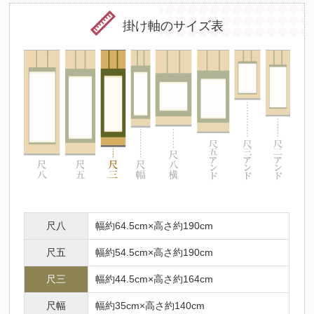
掛け軸のサイズ表
尺八
幅約64.5cm×高さ約190cm
尺五
幅約54.5cm×高さ約190cm
尺三
幅約44.5cm×高さ約164cm
尺幅
幅約35cm×高さ約140cm