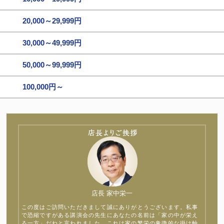
20,000～29,999円
30,000～49,999円
50,000～99,999円
100,000円～
店長 家中栄一
この度はご訪問いただきまして誠にありがとうございます。私事
で恐縮ですがある講演会の先生にあなたの名前は「家の中が栄え
る一方」だねと言われました。これは家の繁栄の象徴的な掛け軸