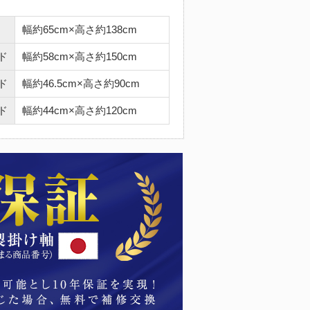
幅約65cm×高さ約138cm
ド
幅約58cm×高さ約150cm
ド
幅約46.5cm×高さ約90cm
ド
幅約44cm×高さ約120cm