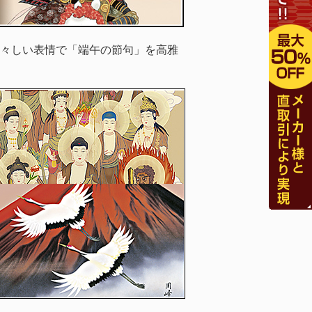
々しい表情で「端午の節句」を高雅