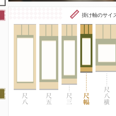
掛け軸のサイ