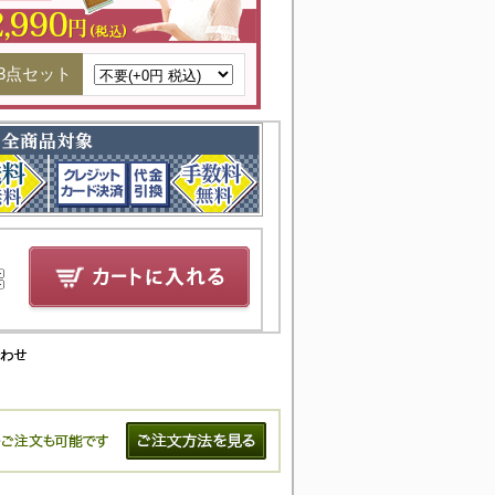
3点セット