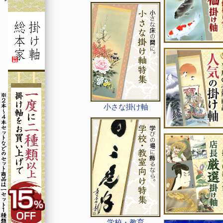
小さな掛け軸
学校・教育