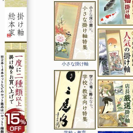
小さな掛け軸
学校・教育