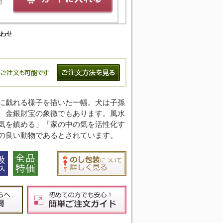
に戯れる様子を描いた一幅。犬は子孫
、金銀財宝の象徴でもあります。風水
気を鎮める」「家の中の気を活性化す
の良い動物であるとされています。