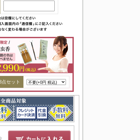
3点セット