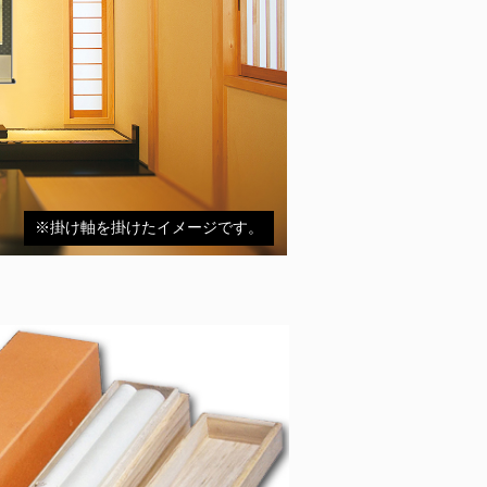
※掛け軸を掛けたイメージです。