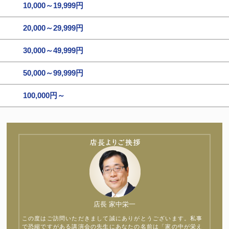
10,000～19,999円
20,000～29,999円
30,000～49,999円
50,000～99,999円
100,000円～
店長 家中栄一
この度はご訪問いただきまして誠にありがとうございます。私事
で恐縮ですがある講演会の先生にあなたの名前は「家の中が栄え