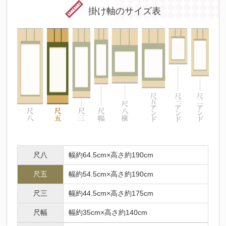
掛け軸のサイズ表
尺八
幅約64.5cm×高さ約190cm
尺五
幅約54.5cm×高さ約190cm
尺三
幅約44.5cm×高さ約175cm
尺幅
幅約35cm×高さ約140cm