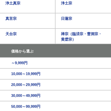
浄土真宗
浄土宗
真言宗
日蓮宗
天台宗
禅宗（臨済宗・曹洞宗・
黄檗宗）
価格から選ぶ
～9,999円
10,000～19,999円
20,000～29,999円
30,000～49,999円
50,000～99,999円