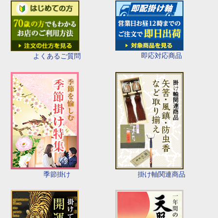
即応対応商品
よくあるご質問
季節掛け
掛け軸関連商品