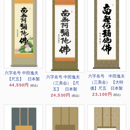
六字名号 中田逸夫
六字名号 中田逸夫
六字名号 中田逸夫
【尺五】 日本製
（三美会） 【大特
（三美会）【尺
44,550円
(税込)
価】尺五 日本製
五】 日本製
23,100円
24,530円
(税込)
(税込)