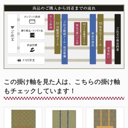
この掛け軸を見た人は、こちらの掛け軸
もチェックしています！