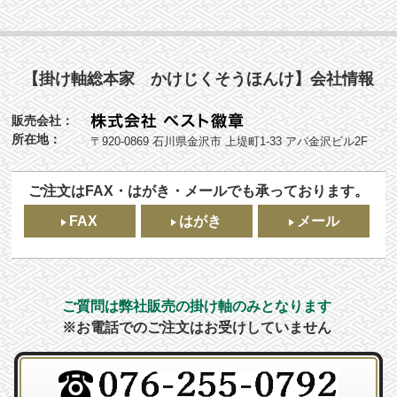
【掛け軸総本家 かけじくそうほんけ】会社情報
販売会社：
所在地：
〒920-0869 石川県金沢市 上堤町1-33 アパ金沢ビル2F
ご注文はFAX・はがき・メールでも承っております。
FAX
はがき
メール
ご質問は弊社販売の掛け軸のみとなります
※お電話でのご注文はお受けしていません