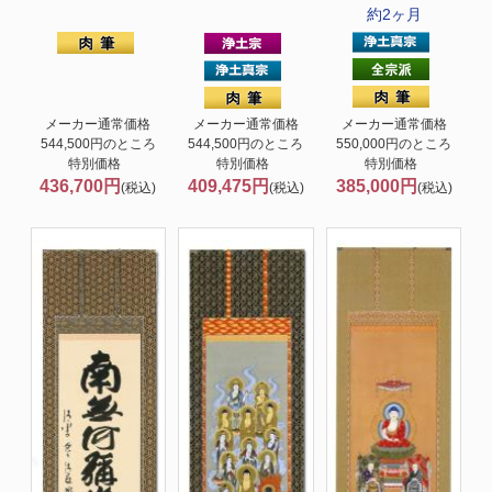
約2ヶ月
メーカー通常価格
メーカー通常価格
メーカー通常価格
544,500円のところ
544,500円のところ
550,000円のところ
特別価格
特別価格
特別価格
436,700円
409,475円
385,000円
(税込)
(税込)
(税込)