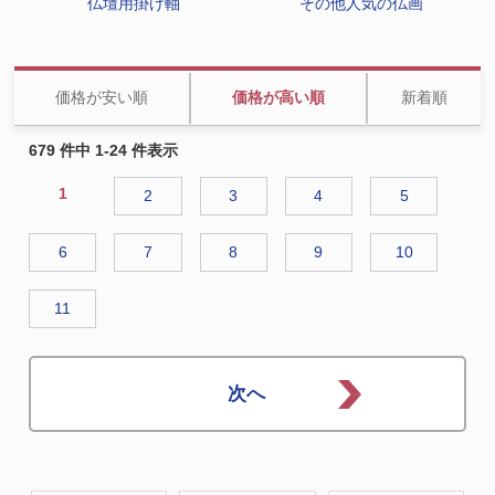
仏壇用掛け軸
その他人気の仏画
価格が安い順
価格が高い順
新着順
679 件中 1-24 件表示
1
2
3
4
5
6
7
8
9
10
11