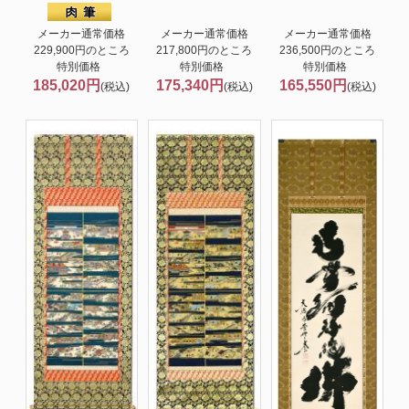
メーカー通常価格
メーカー通常価格
メーカー通常価格
229,900円のところ
217,800円のところ
236,500円のところ
特別価格
特別価格
特別価格
185,020円
175,340円
165,550円
(税込)
(税込)
(税込)