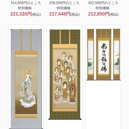
314,600円のところ
258,500円のところ
302,500円のところ
特別価格
特別価格
特別価格
221,320円
217,448円
212,850円
(税込)
(税込)
(税込)