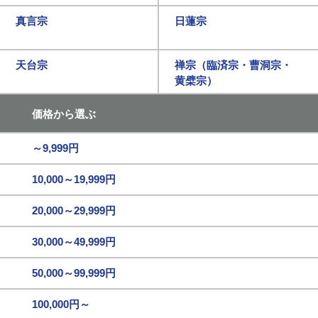
真言宗
日蓮宗
天台宗
禅宗（臨済宗・曹洞宗・
黄檗宗）
価格から選ぶ
～9,999円
10,000～19,999円
20,000～29,999円
30,000～49,999円
50,000～99,999円
100,000円～