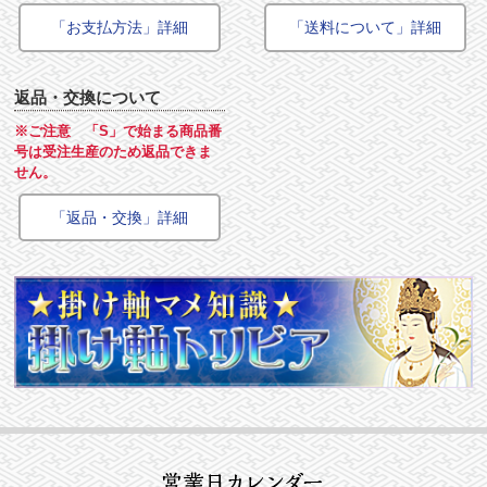
「お支払方法」詳細
「送料について」詳細
返品・交換について
※ご注意 「S」で始まる商品番
号は受注生産のため返品できま
せん。
「返品・交換」詳細