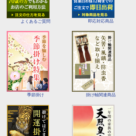
即応対応商品
よくあるご質問
季節掛け
掛け軸関連商品