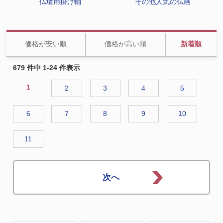
仏壇用掛け軸
その他人気の仏画
価格が安い順
価格が高い順
新着順
679 件中 1-24 件表示
1
2
3
4
5
6
7
8
9
10
11