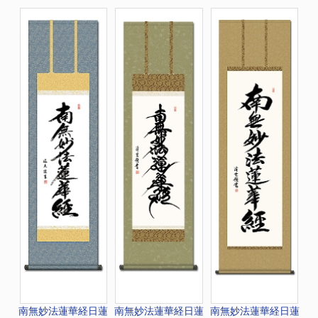
南無妙法蓮華経
日蓮
南無妙法蓮華経
日蓮
南無妙法蓮華経
日蓮