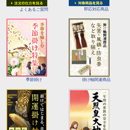
即応対応商品
よくあるご質問
季節掛け
掛け軸関連商品