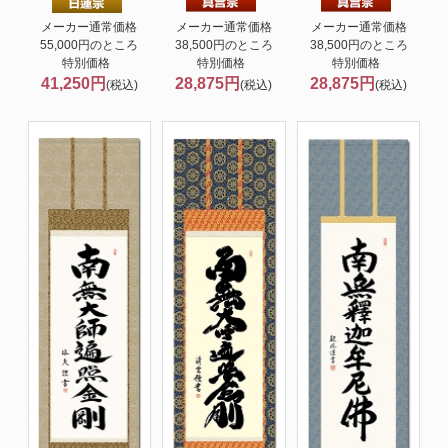
メーカー通常価格
メーカー通常価格
メーカー通常価格
55,000円のところ
38,500円のところ
38,500円のところ
特別価格
特別価格
特別価格
41,250円
28,875円
28,875円
(税込)
(税込)
(税込)