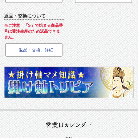
返品・交換について
※ご注意 「S」で始まる商品番
号は受注生産のため返品できま
せん。
「返品・交換」詳細