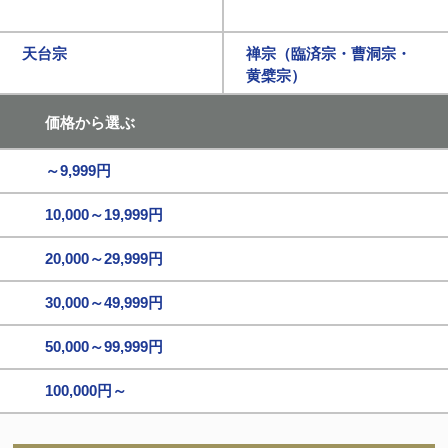
天台宗
禅宗（臨済宗・曹洞宗・
黄檗宗）
価格から選ぶ
～9,999円
10,000～19,999円
20,000～29,999円
30,000～49,999円
50,000～99,999円
100,000円～