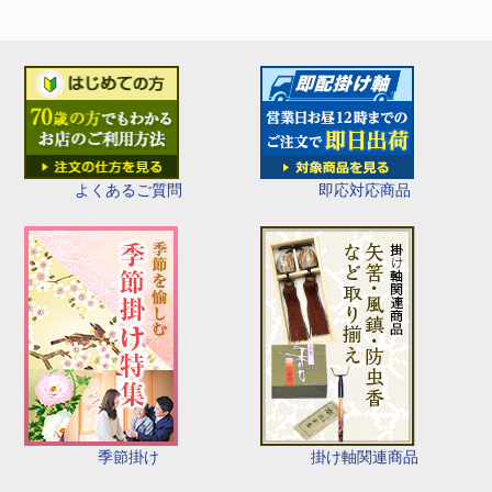
即応対応商品
よくあるご質問
季節掛け
掛け軸関連商品