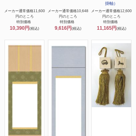
掛軸）
メーカー通常価格11,600
メーカー通常価格10,648
メーカー通常価格12,600
円のところ
円のところ
円のところ
特別価格
特別価格
特別価格
10,390円
9,616円
11,165円
(税込)
(税込)
(税込)