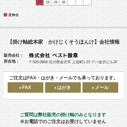
【掛け軸総本家 かけじくそうほんけ】会社情報
販売会社：
所在地：
〒920-0869 石川県金沢市 上堤町1-33 アパ金沢ビル2F
ご注文はFAX・はがき・メールでも承っております。
FAX
はがき
メール
ご質問は弊社販売の掛け軸のみとなります
※お電話でのご注文はお受けしていません