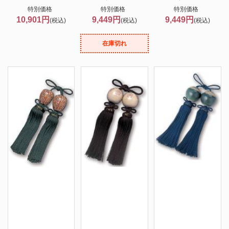
特別価格
特別価格
特別価格
10,901円
9,449円
9,449円
(税込)
(税込)
(税込)
在庫切れ