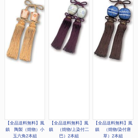
【全品送料無料】
風
【全品送料無料】
風
【全品送料無料】
風
鎮 陶製（焼物）小
鎮 （焼物/上染付二
鎮 （焼物/染付唐
玉六角2本組
巴）2本組
草）2本組