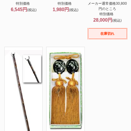
特別価格
特別価格
メーカー通常価格30,800
円のところ
6,545円
1,980円
(税込)
(税込)
特別価格
28,000円
(税込)
在庫切れ