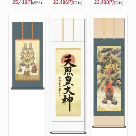
25,410円
23,496円
23,408円
(税込)
(税込)
(税込)