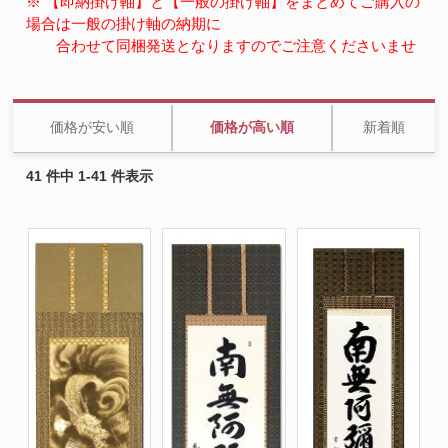
※ 【即納掛け軸】と【一般の掛け軸】をまとめてご購入の
場合は一般の掛け軸の納期に
合わせて同梱発送となりますのでご注意くださいませ
価格が安い順
価格が高い順
新着順
41 件中 1-41 件表示