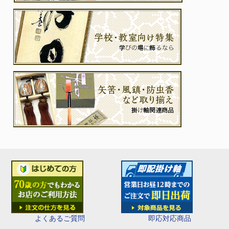
即応対応商品
よくあるご質問