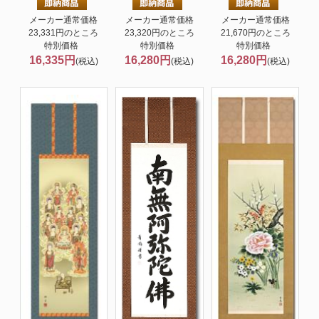
メーカー通常価格
メーカー通常価格
メーカー通常価格
23,331円のところ
23,320円のところ
21,670円のところ
特別価格
特別価格
特別価格
16,335円
16,280円
16,280円
(税込)
(税込)
(税込)