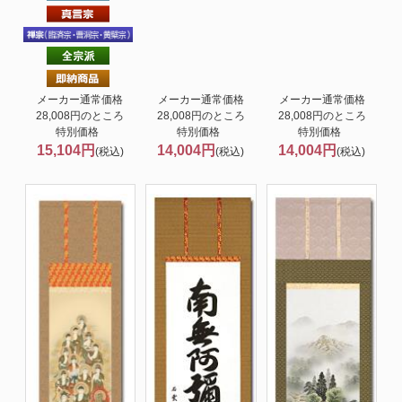
メーカー通常価格
メーカー通常価格
メーカー通常価格
28,008円のところ
28,008円のところ
28,008円のところ
特別価格
特別価格
特別価格
15,104円
14,004円
14,004円
(税込)
(税込)
(税込)