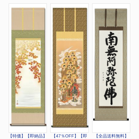
【特価】
【即納品】
【47％OFF】【即
【全品送料無料】