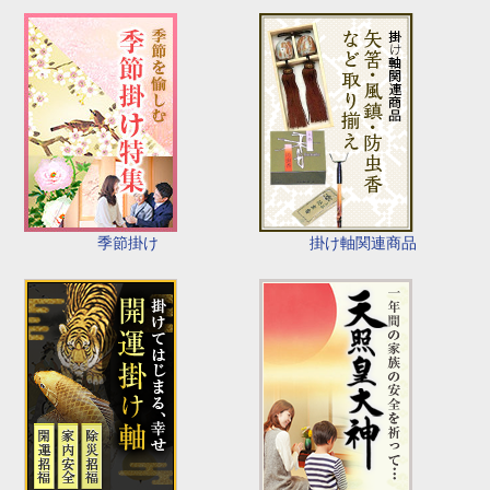
季節掛け
掛け軸関連商品