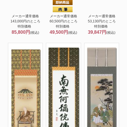
メーカー通常価格
メーカー通常価格
メーカー通常価格
143,000円のところ
60,500円のところ
53,130円のところ
特別価格
特別価格
特別価格
85,800円
49,500円
39,847円
(税込)
(税込)
(税込)