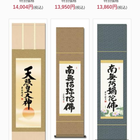
特別価格
特別価格
特別価格
14,004円
13,950円
13,860円
(税込)
(税込)
(税込)