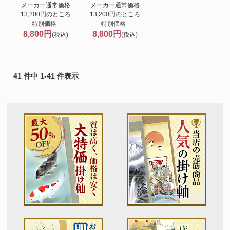
メーカー通常価格
メーカー通常価格
13,200円のところ
13,200円のところ
特別価格
特別価格
8,800円
8,800円
(税込)
(税込)
41 件中 1-41 件表示