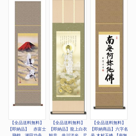
【全品送料無料】
【全品送料無料】
【全品送料無料】
【即納品】 赤富士
【即納品】龍上白衣
【即納商品】六字名
飛鶴 瀬田功舟
観音 井川洋光 尺
号 木村玉峰 【南無