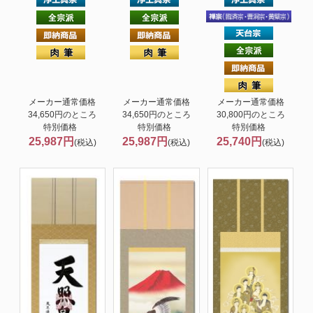
メーカー通常価格
メーカー通常価格
メーカー通常価格
34,650円のところ
34,650円のところ
30,800円のところ
特別価格
特別価格
特別価格
25,987円
25,987円
25,740円
(税込)
(税込)
(税込)