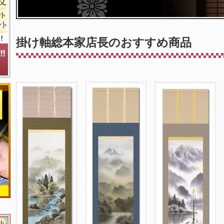
掛け軸総本家店長のおすすめ商品