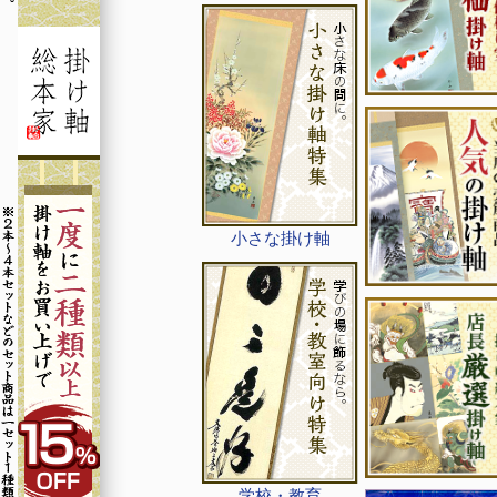
小さな掛け軸
学校・教育