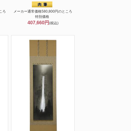
ころ
メーカー通常価格580,800円のところ
特別価格
407,660円
(税込)