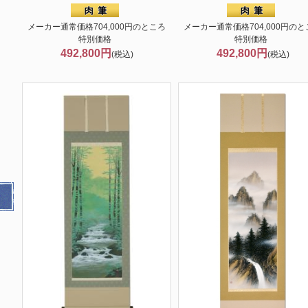
メーカー通常価格704,000円のところ
メーカー通常価格704,000円のと
特別価格
特別価格
492,800円
492,800円
(税込)
(税込)