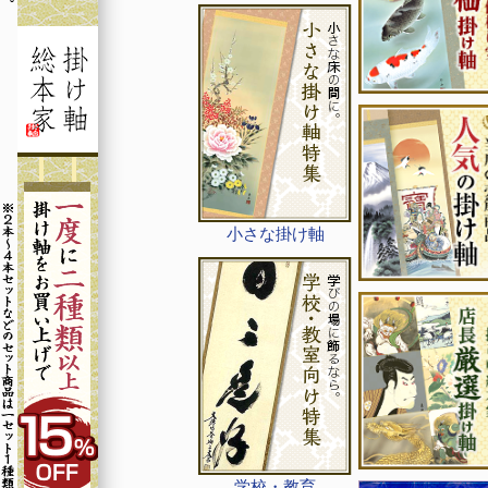
小さな掛け軸
学校・教育