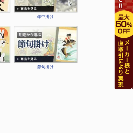
年中掛け
節句掛け