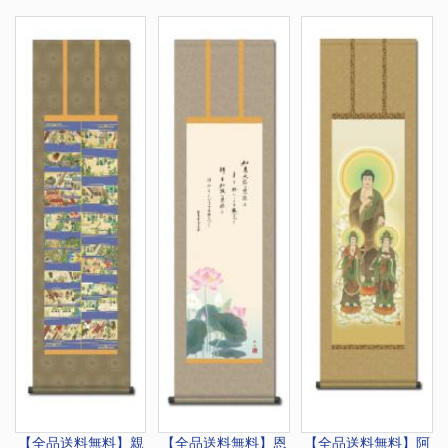
【全品送料無料】
親
【全品送料無料】
恩
【全品送料無料】
阿