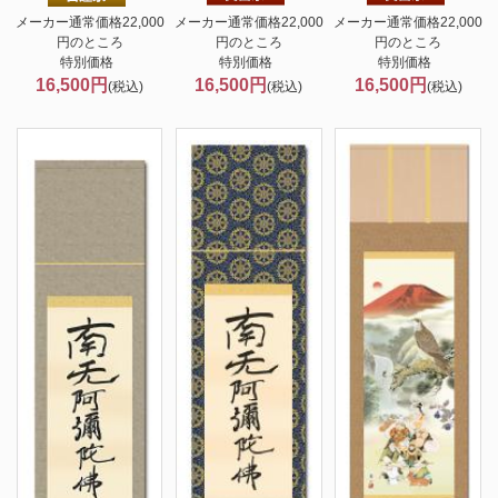
メーカー通常価格22,000
メーカー通常価格22,000
メーカー通常価格22,000
円のところ
円のところ
円のところ
特別価格
特別価格
特別価格
16,500円
16,500円
16,500円
(税込)
(税込)
(税込)