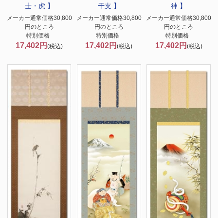
士・虎 】
干支 】
神 】
メーカー通常価格30,800
メーカー通常価格30,800
メーカー通常価格30,800
円のところ
円のところ
円のところ
特別価格
特別価格
特別価格
17,402円
17,402円
17,402円
(税込)
(税込)
(税込)