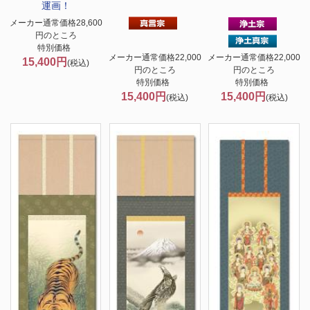
運画！
メーカー通常価格28,600
円のところ
特別価格
メーカー通常価格22,000
メーカー通常価格22,000
15,400円
(税込)
円のところ
円のところ
特別価格
特別価格
15,400円
15,400円
(税込)
(税込)