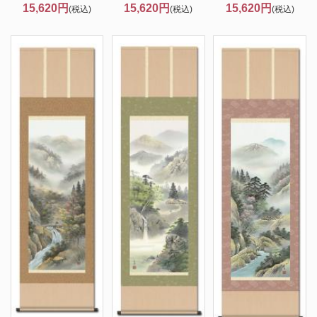
15,620円
15,620円
15,620円
(税込)
(税込)
(税込)