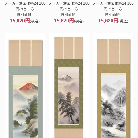
メーカー通常価格24,200
メーカー通常価格24,200
メーカー通常価格24,200
円のところ
円のところ
円のところ
特別価格
特別価格
特別価格
15,620円
15,620円
15,620円
(税込)
(税込)
(税込)