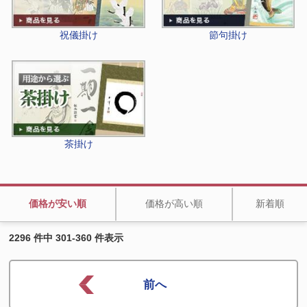
祝儀掛け
節句掛け
茶掛け
価格が安い順
価格が高い順
新着順
2296 件中 301-360 件表示