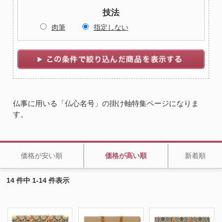
技法
肉筆
指定しない
仏事に用いる「仏心名号」の掛け軸特集ページになりま
す。
価格が安い順
価格が高い順
新着順
14 件中 1-14 件表示