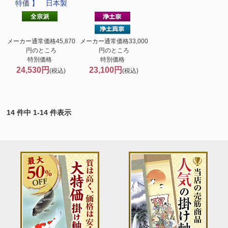
特価 】 日本製
メーカー通常価格45,870
メーカー通常価格33,000
円のところ
円のところ
特別価格
特別価格
24,530円
23,100円
(税込)
(税込)
14 件中 1-14 件表示