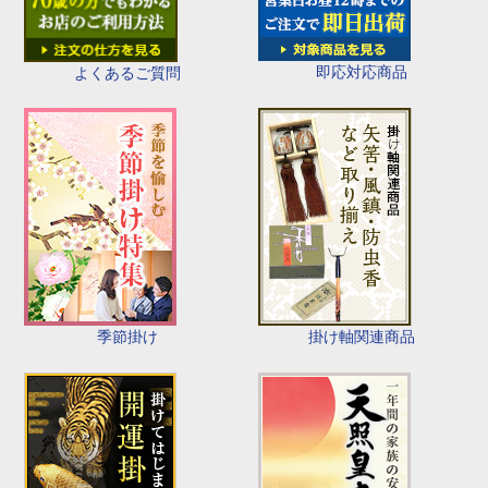
即応対応商品
よくあるご質問
季節掛け
掛け軸関連商品