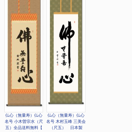
仏心（無量寿）
仏心
仏心（無量寿）
仏心
名号 小木曽宗水（尺
名号 木村玉峰 三美会
五）全品送料無料【
（尺五） 日本製