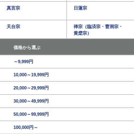
真言宗
日蓮宗
天台宗
禅宗（臨済宗・曹洞宗・
黄檗宗）
価格から選ぶ
～9,999円
10,000～19,999円
20,000～29,999円
30,000～49,999円
50,000～99,999円
100,000円～