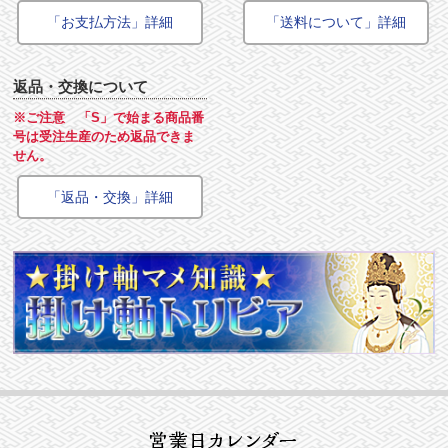
「お支払方法」詳細
「送料について」詳細
返品・交換について
※ご注意 「S」で始まる商品番
号は受注生産のため返品できま
せん。
「返品・交換」詳細