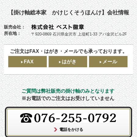
【掛け軸総本家 かけじくそうほんけ】会社情報
販売会社：
所在地：
〒920-0869 石川県金沢市 上堤町1-33 アパ金沢ビル2F
ご注文はFAX・はがき・メールでも承っております。
FAX
はがき
メール
ご質問は弊社販売の掛け軸のみとなります
※お電話でのご注文はお受けしていません