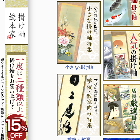
小さな掛け軸
学校・教育