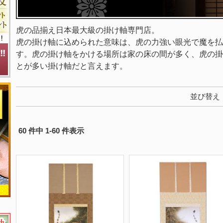
虎の品揃え日本最大級の掛け軸専門店。
虎の掛け軸に込められた意味は、虎の力強い眼光で魔を払
す。虎の掛け軸をかける場所は家の床の間が多く、虎の掛
とが多い掛け軸だと言えます。
並び替え
60 件中 1-60 件表示