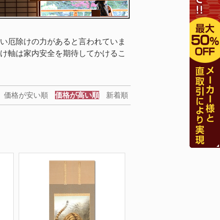
い厄除けの力があると言われていま
け軸は家内安全を期待してかけるこ
価格が安い順
価格が高い順
新着順