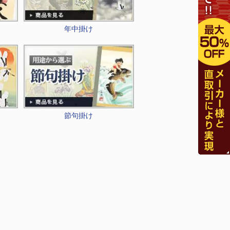
年中掛け
節句掛け