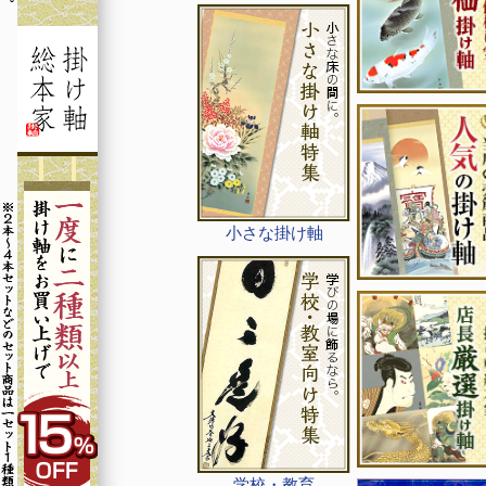
小さな掛け軸
学校・教育