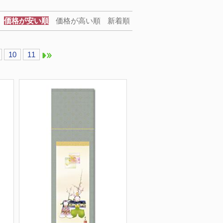
価格が安い順
価格が高い順
新着順
10
11