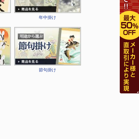
年中掛け
節句掛け