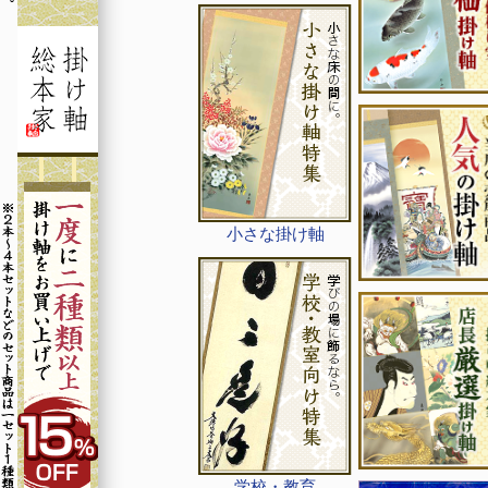
小さな掛け軸
学校・教育