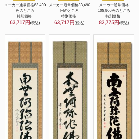
メーカー通常価格83,490
メーカー通常価格83,490
メーカー通常価格
円のところ
円のところ
108,900円のところ
特別価格
特別価格
特別価格
63,717円
63,717円
82,775円
(税込)
(税込)
(税込)