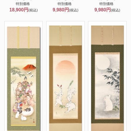
特別価格
特別価格
特別価格
18,900円
9,980円
9,980円
(税込)
(税込)
(税込)