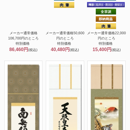
メーカー通常価格
メーカー通常価格50,600
メーカー通常価格22,000
106,700円のところ
円のところ
円のところ
特別価格
特別価格
特別価格
86,460円
40,480円
15,400円
(税込)
(税込)
(税込)