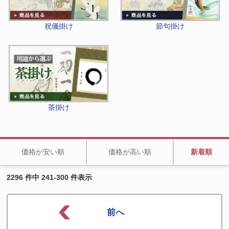
祝儀掛け
節句掛け
茶掛け
価格が安い順
価格が高い順
新着順
2296 件中 241-300 件表示