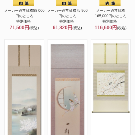
メーカー通常価格88,000
メーカー通常価格75,900
メーカー通常価格
円のところ
円のところ
165,000円のところ
特別価格
特別価格
特別価格
71,500円
61,820円
116,600円
(税込)
(税込)
(税込)