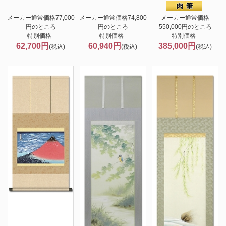
メーカー通常価格77,000
メーカー通常価格74,800
メーカー通常価格
円のところ
円のところ
550,000円のところ
特別価格
特別価格
特別価格
62,700円
60,940円
385,000円
(税込)
(税込)
(税込)