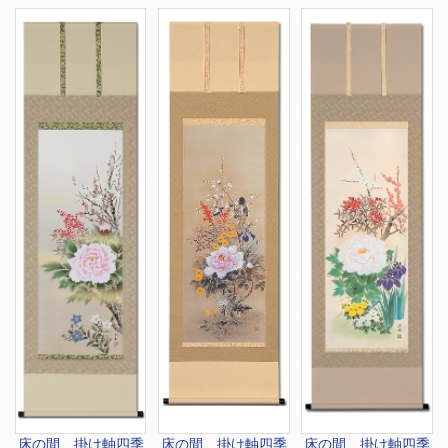
床の間 掛け軸
四季
床の間 掛け軸
四季
床の間 掛け軸
四季