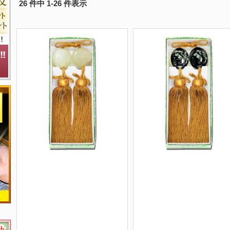
26 件中 1-26 件表示