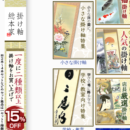
小さな掛け軸
学校・教育