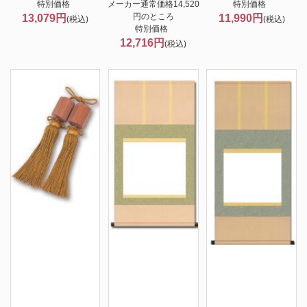
特別価格
メーカー通常価格14,520
特別価格
円のところ
13,079円
11,990円
(税込)
(税込)
特別価格
12,716円
(税込)