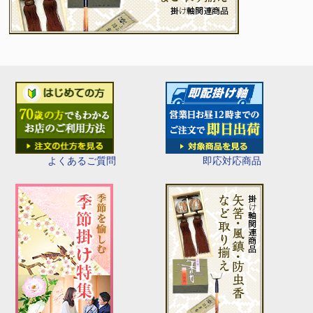
即応対応商品
よくあるご質問