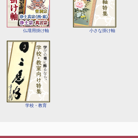
仏壇用掛け軸
小さな掛け軸
学校・教育