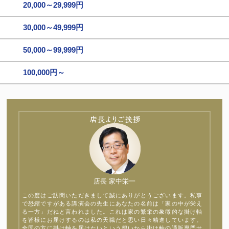
20,000～29,999円
30,000～49,999円
50,000～99,999円
100,000円～
店長 家中栄一
この度はご訪問いただきまして誠にありがとうございます。私事
で恐縮ですがある講演会の先生にあなたの名前は「家の中が栄え
る一方」だねと言われました。これは家の繁栄の象徴的な掛け軸
を皆様にお届けするのは私の天職だと思い日々精進しています。
全国の方に掛け軸を届けたいという想いから掛け軸の通販専門サ