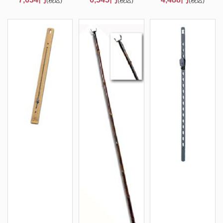
(税込)
(税込)
(税込)