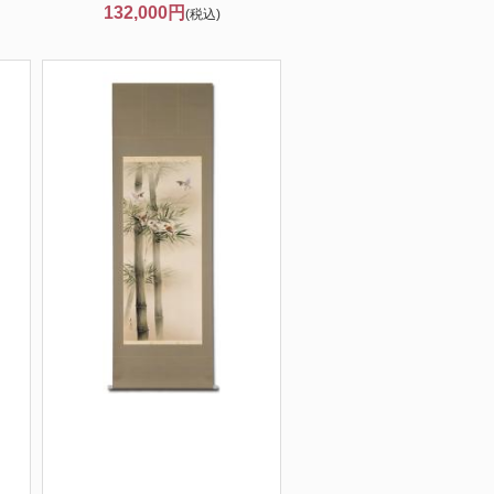
132,000円
(税込)