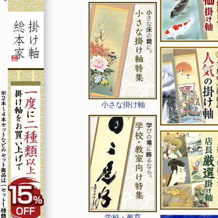
小さな掛け軸
学校・教育