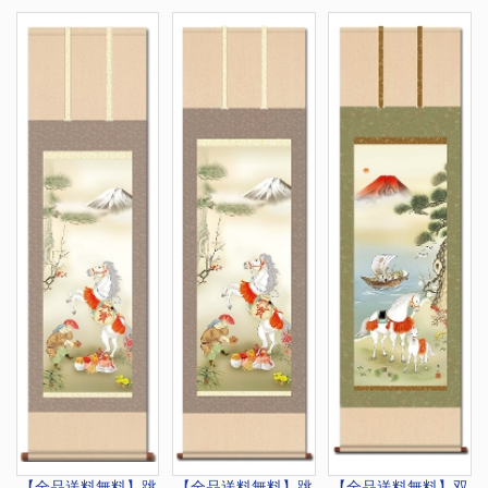
【全品送料無料】
跳
【全品送料無料】
跳
【全品送料無料】
双