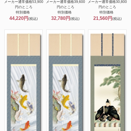
メーカー通常価格53,900
メーカー通常価格39,600
メーカー通常価格30,800
円のところ
円のところ
円のところ
特別価格
特別価格
特別価格
44,220円
32,780円
21,560円
(税込)
(税込)
(税込)