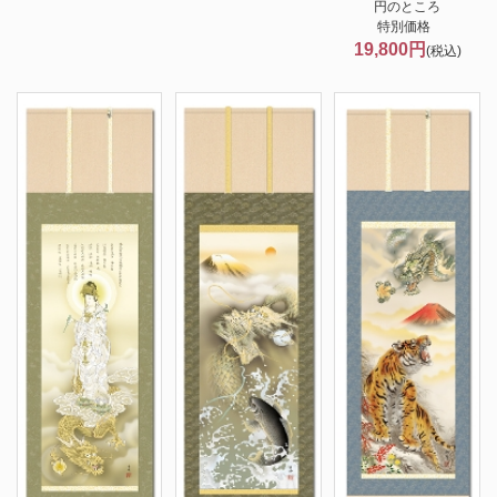
円のところ
特別価格
19,800円
(税込)