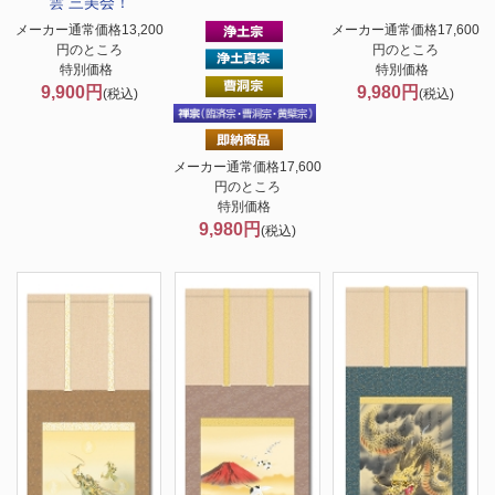
雲 三美会！
メーカー通常価格13,200
メーカー通常価格17,600
円のところ
円のところ
特別価格
特別価格
9,900円
9,980円
(税込)
(税込)
メーカー通常価格17,600
円のところ
特別価格
9,980円
(税込)