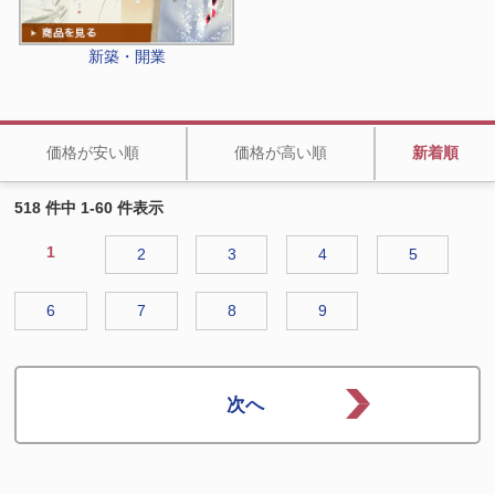
新築・開業
価格が安い順
価格が高い順
新着順
518 件中 1-60 件表示
1
2
3
4
5
6
7
8
9