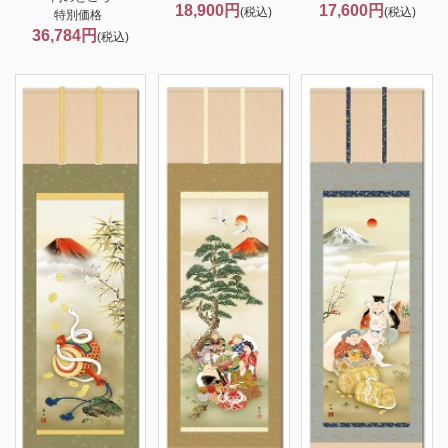
18,900円
17,600円
(税込)
(税込)
特別価格
36,784円
(税込)