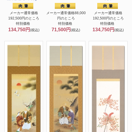
メーカー通常価格
メーカー通常価格88,000
メーカー通常価格
192,500円のところ
円のところ
192,500円のところ
特別価格
特別価格
特別価格
134,750円
71,500円
134,750円
(税込)
(税込)
(税込)