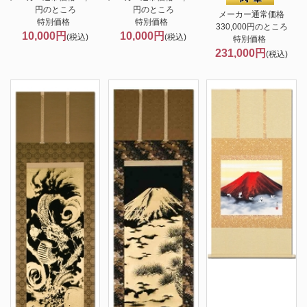
円のところ
円のところ
メーカー通常価格
特別価格
特別価格
330,000円のところ
10,000円
10,000円
(税込)
(税込)
特別価格
231,000円
(税込)